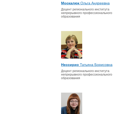
Москалюк
Ольга Андреевна
Доцент регионального института
непрерывного профессионального
образования
Нессирио
Татьяна Борисовна
Доцент регионального института
непрерывного профессионального
образования