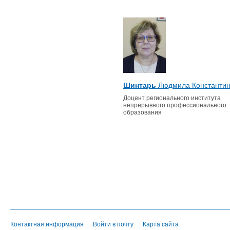
Шинтарь
Людмила Константин
Доцент регионального института
непрерывного профессионального
образования
Контактная информация
Войти в почту
Карта сайта