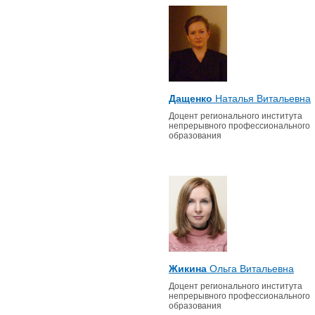
Дащенко
Наталья Витальевна
Доцент регионального института
непрерывного профессионального
образования
Жикина
Ольга Витальевна
Доцент регионального института
непрерывного профессионального
образования