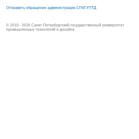
Отправить обращение администрации СПбГУПТД
© 2010 - 2026 Санкт-Петербургский государственный университет
промышленных технологий и дизайна