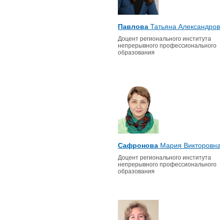
Павлова
Татьяна Александро
Доцент регионального института
непрерывного профессионального
образования
Сафронова
Мария Викторовн
Доцент регионального института
непрерывного профессионального
образования