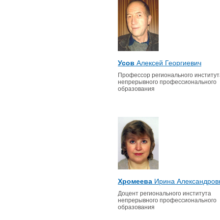
Усов
Алексей Георгиевич
Профессор регионального институт
непрерывного профессионального
образования
Хромеева
Ирина Александров
Доцент регионального института
непрерывного профессионального
образования