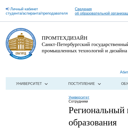
Личный кабинет
Сведения
студента/аспиранта/преподавателя
об образовательной организа
ПРОМТЕХДИЗАЙН
Санкт-Петербургский государственны
промышленных технологий и дизайна
Аби
УНИВЕРСИТЕТ
ПОСТУПЛЕНИЕ
ОБ
Университет
Сотрудники
Региональный 
образования