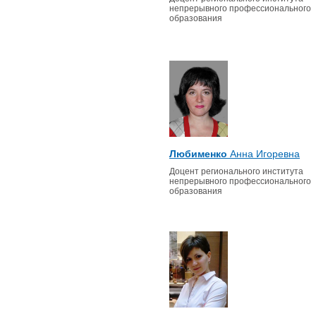
непрерывного профессионального
образования
Любименко
Анна Игоревна
Доцент регионального института
непрерывного профессионального
образования