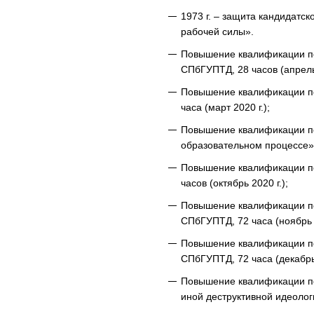
1973 г. – защита кандидатс
рабочей силы».
Повышение квалификации п
СПбГУПТД, 28 часов (апрель 
Повышение квалификации по
часа (март 2020 г.);
Повышение квалификации по
образовательном процессе» 
Повышение квалификации по
часов (октябрь 2020 г.);
Повышение квалификации п
СПбГУПТД, 72 часа (ноябрь 2
Повышение квалификации по
СПбГУПТД, 72 часа (декабрь 
Повышение квалификации по
иной деструктивной идеолог