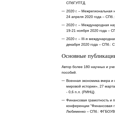
СПбГУПТД.
2020 г. – Межрегиональная 
24 апреля 2020 года – СПб.
2020 г. – Международная н
19-21 ноября 2020 года – С
2020 г. – III-я международн
декабря 2020 года – СПб.:
Основные публикаци
Автор более 180 научных и уче
пособий.
Военная экономика вчера и 
мировой истории», 27 марта 
- 0,6 п.л. (РИНЦ).
Финансовая грамотность и 
конференции "Финансовая гра
Любименко – СПб.: ФГБОУВО 