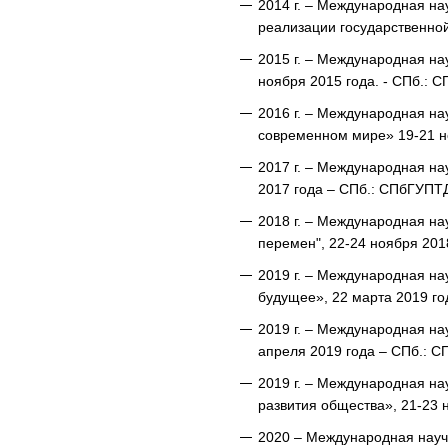
2014 г. – Международная н
реализации государственной
2015 г. – Международная н
ноября 2015 года. - СПб.: 
2016 г. – Международная н
современном мире» 19-21 н
2017 г. – Международная на
2017 года – СПб.: СПбГУПТ
2018 г. – Международная на
перемен", 22-24 ноября 201
2019 г. – Международная на
будущее», 22 марта 2019 го
2019 г. – Международная на
апреля 2019 года – СПб.: 
2019 г. – Международная н
развития общества», 21-23 
2020 – Международная научн