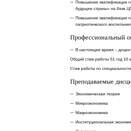
Повышение квалификации по
будущее страны» на базе ЦП
Повышение квалификации по
патриотического воспитания
Профессиональный о
В настоящее время – доцен
Общий стаж работы 51 год 10 
Стаж работы по специальности
Преподаваемые дисц
Экономическая теория
Микроэкономика
Макроэкономика
Институциональная экономи