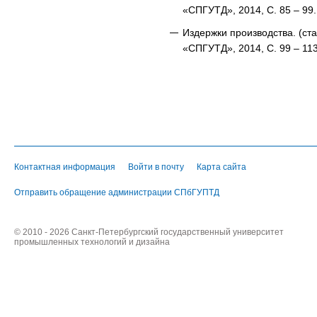
«СПГУТД», 2014, С. 85 – 99.
Издержки производства. (ста
«СПГУТД», 2014, С. 99 – 113
Контактная информация
Войти в почту
Карта сайта
Отправить обращение администрации СПбГУПТД
© 2010 - 2026 Санкт-Петербургский государственный университет
промышленных технологий и дизайна