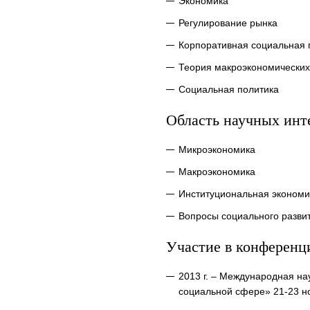
Экономика
Регулирование рынка
Корпоративная социальная 
Теория макроэкономических
Социальная политика
Область научных инт
Микроэкономика
Макроэкономика
Институциональная экономи
Вопросы социального разви
Участие в конференц
2013 г. – Международная н
социальной сфере» 21-23 но