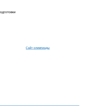
одготовки
Сайт олимпиады