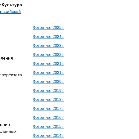
«Культура
Российской
Фотоотчет 2025 г.
Фотоотчет 2024 г.
Фотоотчет 2023 г.
Фотоотчет 2022 г.
вления
Фотоотчет 2021 г.
Фотоотчет 2021 г.
иверситета.
Фотоотчет 2020 г.
Фотоотчет 2019 г.
Фотоотчет 2018 г.
Фотоотчет 2017 г.
Фотоотчет 2016 г.
дение
Фотоотчет 2015 г.
ышленных
Фотоотчет 2014 г.