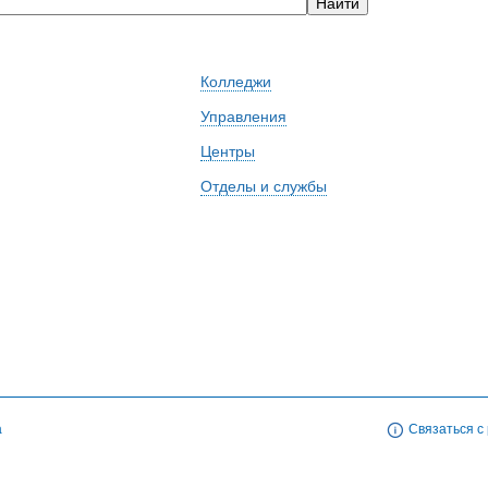
Колледжи
Управления
Центры
Отделы и службы
а
Связаться с