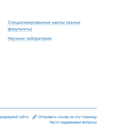
Специализированные школы (малые
факультеты)
Научные лаборатории
 редакцией сайта
Отправить ссылку на эту страницу
Часто задаваемые вопросы