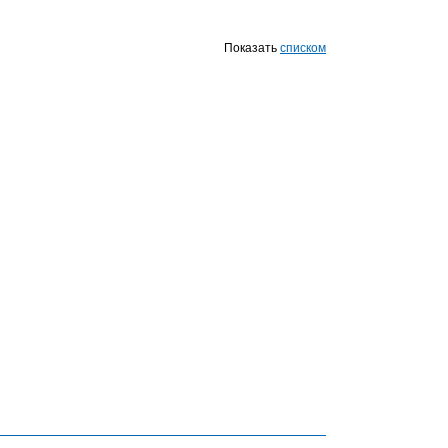
Показать
списком