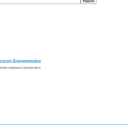
талия Владимировна
ения научных проектов и