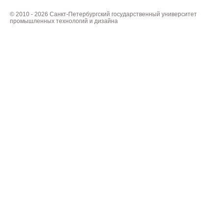
© 2010 - 2026 Санкт-Петербургский государственный университет
промышленных технологий и дизайна