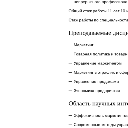
непрерывного профессиона
Общий стаж работы 11 лет 10 
Стаж работы по специальности 
Преподаваемые дисц
Маркетинг
Товарная политика и товар
Управление маркетингом
Маркетинг в отраслях и сфе
Управление продажами
Экономика предприятия
Область научных инт
Эффективность маркетинго
Современные методы управ