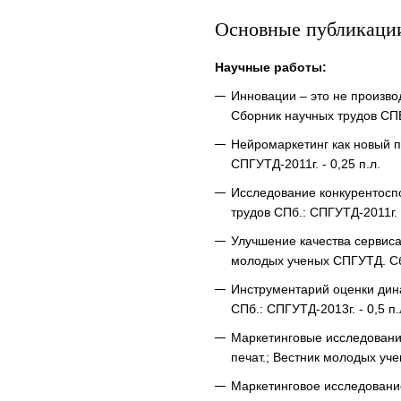
Основные публикаци
Научные работы:
Инновации – это не произво
Сборник научных трудов СПБ.
Нейромаркетинг как новый п
СПГУТД-2011г. - 0,25 п.л.
Исследование конкурентосп
трудов СПб.: СПГУТД-2011г. -
Улучшение качества сервиса
молодых ученых СПГУТД. Сбо
Инструментарий оценки дина
СПб.: СПГУТД-2013г. - 0,5 п
Маркетинговые исследовани
печат.; Вестник молодых уче
Маркетинговое исследование