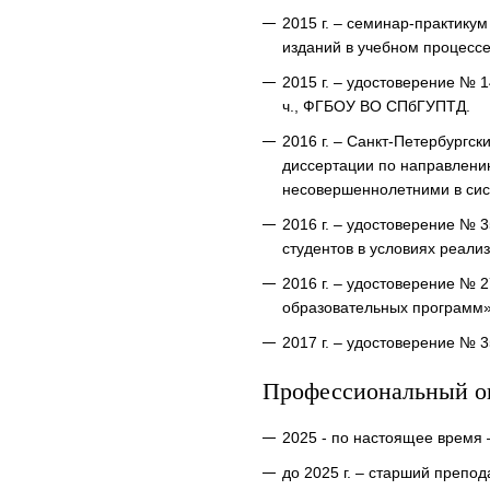
2015 г. – семинар-практик
изданий в учебном процессе
2015 г. – удостоверение № 
ч., ФГБОУ ВО СПбГУПТД.
2016 г. – Санкт-Петербургс
диссертации по направлению
несовершеннолетними в сист
2016 г. – удостоверение №
студентов в условиях реал
2016 г. – удостоверение № 
образовательных программ»
2017 г. – удостоверение № 
Профессиональный о
2025 - по настоящее время 
до 2025 г. – старший препо