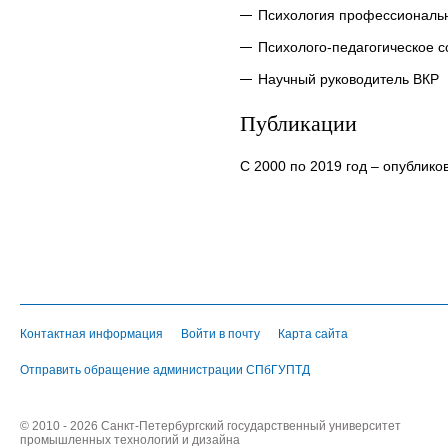
Психология профессиональн
Психолого-педагогическое 
Научный руководитель ВКР
Публикации
С 2000 по 2019 год – опублико
Контактная информация
Войти в почту
Карта сайта
Отправить обращение администрации СПбГУПТД
© 2010 - 2026 Санкт-Петербургский государственный университет
промышленных технологий и дизайна