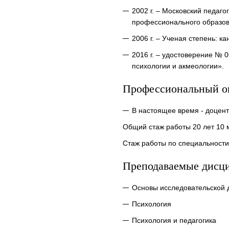
2002 г. – Московский педаг
профессионального образов
2006 г. – Ученая степень: к
2016 г. – удостоверение № 
психологии и акмеологии».
Профессиональный о
В настоящее время - доцен
Общий стаж работы 20 лет 10 
Стаж работы по специальности
Преподаваемые дисц
Основы исследовательской 
Психология
Психология и педагогика