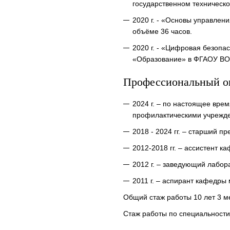
государственном техническо
2020 г. - «Основы управлен
объёме 36 часов.
2020 г. - «Цифровая безопа
«Образование» в ФГАОУ ВО 
Профессиональный о
2024 г. – по настоящее вре
профилактическими учрежде
2018 - 2024 гг. – старший
2012-2018 гг. – ассистент 
2012 г. – заведующий лабо
2011 г. – аспирант кафедры
Общий стаж работы 10 лет 3 м
Стаж работы по специальности