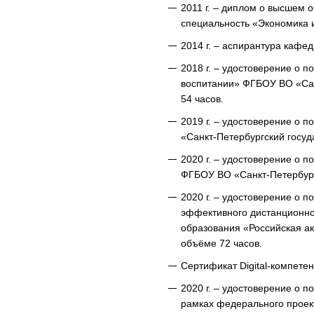
2011 г. – диплом о высшем 
специальность «Экономика 
2014 г. – аспирантура кафе
2018 г. – удостоверение о 
воспитании» ФГБОУ ВО «Сан
54 часов.
2019 г. – удостоверение о
«Санкт-Петербургский госуд
2020 г. – удостоверение о
ФГБОУ ВО «Санкт-Петербург
2020 г. – удостоверение о 
эффективного дистанционно
образования «Российская а
объёме 72 часов.
Сертификат Digital-компете
2020 г. – удостоверение о
рамках федерального проек