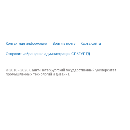
Контактная информация
Войти в почту
Карта сайта
Отправить обращение администрации СПбГУПТД
© 2010 - 2026 Санкт-Петербургский государственный университет
промышленных технологий и дизайна