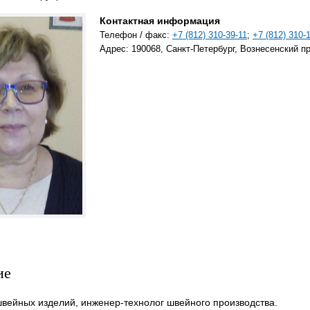
Контактная информация
Телефон / факс:
+7 (812) 310-39-11
;
+7 (812) 310-
Адрес: 190068, Санкт-Петербург, Вознесенский пр.,
ие
вейных изделий, инженер-технолог швейного производства.