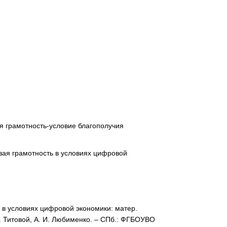
 грамотность-условие благополучия
ая грамотность в условиях цифровой
 в условиях цифровой экономики: матер.
 Н. Титовой, А. И. Любименко. – СПб.: ФГБОУВО