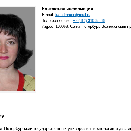
Контактная информация
E-mail:
kafedramen@mail.ru
Телефон / факс:
+7 (812) 310-35-66
Адрес: 190068, Санкт-Петербург, Вознесенский пр.
ие
нкт-Петербургский государственный университет технологии и диза