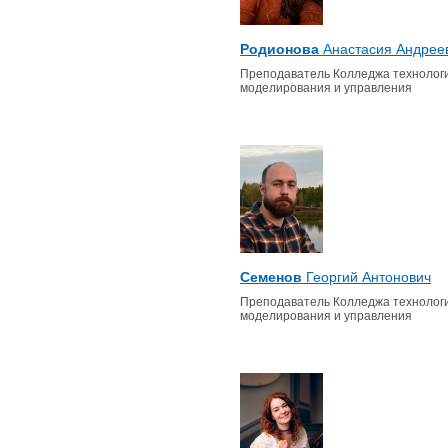
Родионова
Анастасия Андрее
Преподаватель Колледжа технологи
моделирования и управления
Семенов
Георгий Антонович
Преподаватель Колледжа технологи
моделирования и управления