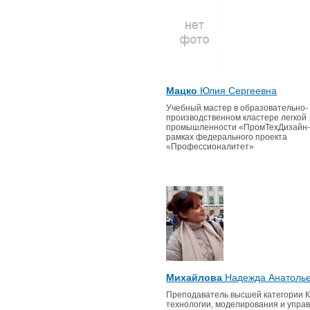
Мацко
Юлия Сергеевна
Учебный мастер в образовательно-
производственном кластере легкой
промышленности «ПромТехДизайн-
рамках федерального проекта
«Профессионалитет»
Михайлова
Надежда Анатоль
Преподаватель высшей категории 
технологии, моделирования и упра