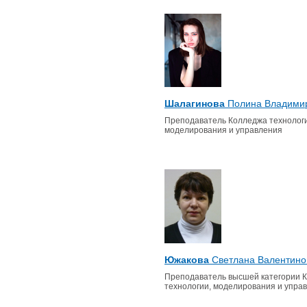
Шалагинова
Полина Владими
Преподаватель Колледжа технологи
моделирования и управления
Южакова
Светлана Валентино
Преподаватель высшей категории 
технологии, моделирования и упра