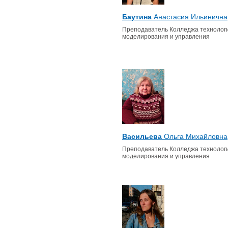
Баутина
Анастасия Ильинична
Преподаватель Колледжа технологи
моделирования и управления
Васильева
Ольга Михайловна
Преподаватель Колледжа технологи
моделирования и управления