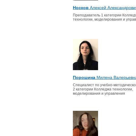
Носков
Алексей Александрови
Преподаватель 1 категории Коллед
технологии, моделирования и упра
Порошина
Милена Валерьевн
Специалист по учебно-методическо
2 категории Колледжа технологии,
моделирования и управления