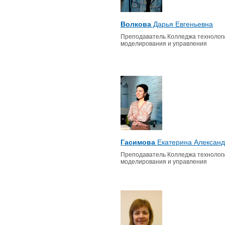
Волкова
Дарья Евгеньевна
Преподаватель Колледжа технологи
моделирования и управления
Гасимова
Екатерина Алексан
Преподаватель Колледжа технологи
моделирования и управления