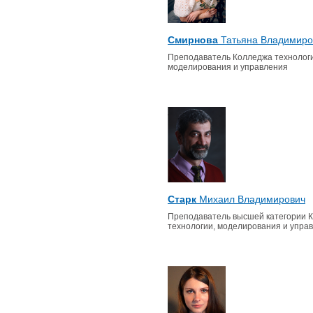
Смирнова
Татьяна Владимиро
Преподаватель Колледжа технологи
моделирования и управления
Старк
Михаил Владимирович
Преподаватель высшей категории 
технологии, моделирования и упра