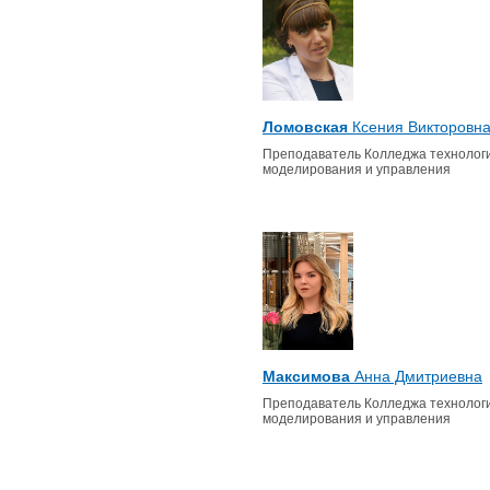
Ломовская
Ксения Викторовн
Преподаватель Колледжа технологи
моделирования и управления
Максимова
Анна Дмитриевна
Преподаватель Колледжа технологи
моделирования и управления