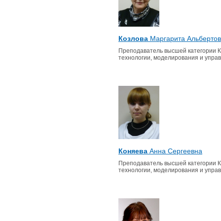
Козлова
Маргарита Альберто
Преподаватель высшей категории 
технологии, моделирования и упра
Коняева
Анна Сергеевна
Преподаватель высшей категории 
технологии, моделирования и упра