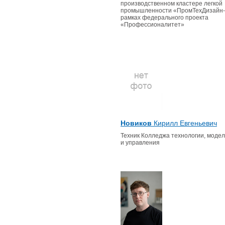
производственном кластере легкой
промышленности «ПромТехДизайн-
рамках федерального проекта
«Профессионалитет»
Новиков
Кирилл Евгеньевич
Техник Колледжа технологии, моде
и управления