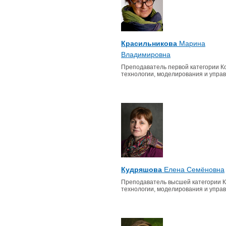
Красильникова
Марина
Владимировна
Преподаватель первой категории 
технологии, моделирования и упра
Кудряшова
Елена Семёновна
Преподаватель высшей категории 
технологии, моделирования и упра