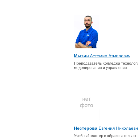
Мызин
Астемир Атмирович
Преподаватель Колледжа технологи
моделирования и управления
Нестерова
Евгения Николаев
Учебный мастер в образовательно-