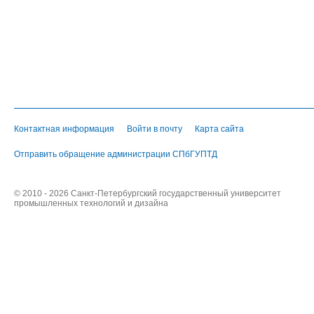
Контактная информация
Войти в почту
Карта сайта
Отправить обращение администрации СПбГУПТД
© 2010 - 2026 Санкт-Петербургский государственный университет
промышленных технологий и дизайна