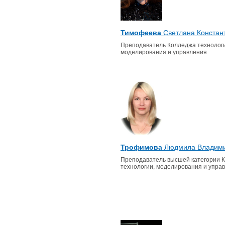
Тимофеева
Светлана Констан
Преподаватель Колледжа технологи
моделирования и управления
Трофимова
Людмила Владим
Преподаватель высшей категории 
технологии, моделирования и упра