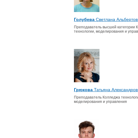
Голубева
Светлана Альбертов
Преподаватель высшей категории 
технологии, моделирования и упра
Грюкова
Татьяна Александров
Преподаватель Колледжа технологи
моделирования и управления