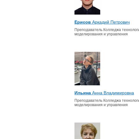
Ерисов
Аркадий Петрович
Преподаватель Колледжа технологи
моделирования и управления
Ильина
Анна Владимировна
Преподаватель Колледжа технологи
моделирования и управления