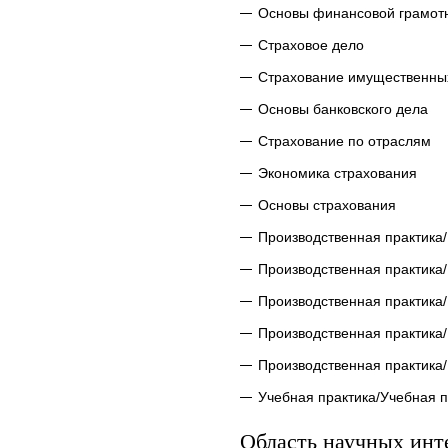
Основы финансовой грамот
Страховое дело
Страхование имущественны
Основы банковского дела
Страхование по отраслям
Экономика страхования
Основы страхования
Производственная практика/
Производственная практика/
Производственная практика/
Производственная практика
Производственная практика/
Учебная практика/Учебная п
Область научных инт