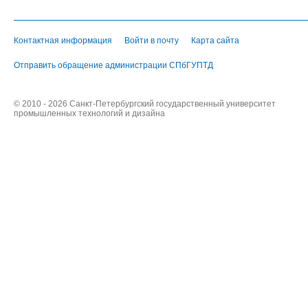
Контактная информация
Войти в почту
Карта сайта
Отправить обращение администрации СПбГУПТД
© 2010 - 2026 Санкт-Петербургский государственный университет
промышленных технологий и дизайна