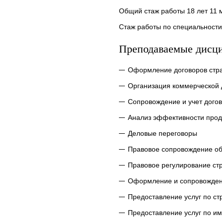
Общий стаж работы 18 лет 11 
Стаж работы по специальности
Преподаваемые дисц
Оформление договоров стр
Организация коммерческой 
Сопровождение и учет дого
Анализ эффективности прод
Деловые переговоры
Правовое сопровождение об
Правовое регулирование ст
Оформление и сопровожден
Предоставление услуг по с
Предоставление услуг по и