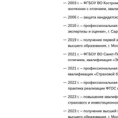
2003 г. – ФГБОУ ВО Костром
зоотехнии с отличием, ква
2006 г. – защита кандидатс
2016 г. – профессиональн
экспертизы и оценки», г. Сар
2019 г. – получение первой
высшего образования, г. Мос
2021 г. – ФГБОУ ВО Санкт-П
отличием, квалификация «Эк
2021 г. – профессиональная
квалификация «Страховой б
2022 г. – профессиональная
практика реализации ФГОС 
2023 г. – повышение квали
страхового и инвестиционног
2023 г. – получение высшей
высшего образования, г. Мос