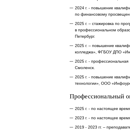
2024 г. - повышение квали
по финансовому просвещению
2025 г. – стажировка по пр
в профессиональном образо
Петербург.
2025 г. – повышение квали
колледжа», ФГБОУ ДПО «Инст
2025 г. - профессиональная
Смоленск.
2025 г. - повышение квалиф
технологии», ООО «Инфоурок
Профессиональный о
2025 г. - по настоящее вр
2023 г. - по настоящее вр
2019 - 2023 гг. – преподав