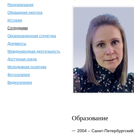
Реорганизация
Обращение ректора
История
Сотрудники
Организационная структура
Документы
Международная деятельность
Доступная среда
Молодежная политика
Фотогалерея
Видеогалерея
Образование
2004 – Санкт-Петербургский