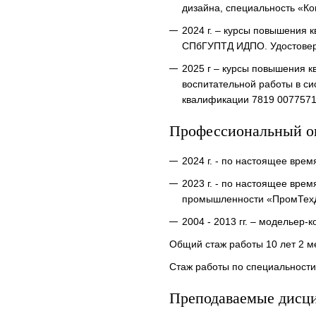
дизайна, специальность «Ко
2024 г. – курсы повышения
СПбГУПТД ИДПО. Удостовере
2025 г – курсы повышения 
воспитательной работы в с
квалификации 7819 00775719
Профессиональный о
2024 г. - по настоящее вре
2023 г. - по настоящее вре
промышленности «ПромТехД
2004 - 2013 гг. – модельер
Общий стаж работы 10 лет 2 м
Стаж работы по специальности
Преподаваемые дисц