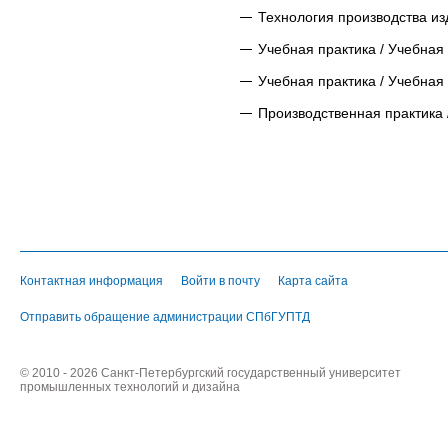
Технология производства из
Учебная практика / Учебная
Учебная практика / Учебная
Производственная практика 
Контактная информация
Войти в почту
Карта сайта
Отправить обращение администрации СПбГУПТД
© 2010 - 2026 Санкт-Петербургский государственный университет
промышленных технологий и дизайна