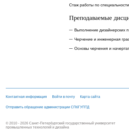
Стаж работы по специальности
Преподаваемые дисц
Выполнение дизайнерских п
Черчение и инженерная гра
Основы черчения и начерта
Контактная информация
Войти в почту
Карта сайта
Отправить обращение администрации СПбГУПТД
© 2010 - 2026 Санкт-Петербургский государственный университет
промышленных технологий и дизайна