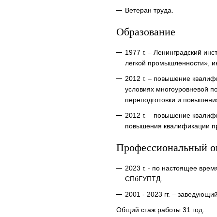
Ветеран труда.
Образование
1977 г. – Ленинградский ин
легкой промышленности», и
2012 г. – повышение квали
условиях многоуровневой по
переподготовки и повышени
2012 г. – повышение квали
повышения квалификации пр
Профессиональный о
2023 г. - по настоящее вре
СПбГУПТД.
2001 - 2023 гг. – заведую
Общий стаж работы 31 год.