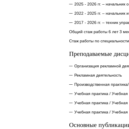
2025 - 2026 гг. – начальни
2022 - 2025 гг. – начальн
2017 - 2026 гг. – техник у
Общий стаж работы 6 лет 3 ме
Стаж работы по специальности 
Преподаваемые дисц
Организация рекламной дея
Рекламная деятельность
Производственная практика
Учебная практика / Учебная
Учебная практика / Учебная
Учебная практика / Учебная
Основные публикаци