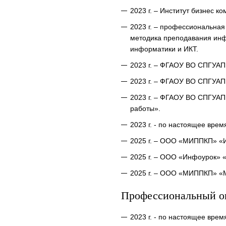
2023 г. – Институт бизнес
2023 г. – профессиональна
методика преподавания инф
информатики и ИКТ.
2023 г. – ФГАОУ ВО СПГУАП
2023 г. – ФГАОУ ВО СПГУАП
2023 г. – ФГАОУ ВО СПГУАП
работы».
2023 г. - по настоящее вре
2025 г. – ООО «МИППКП» «И
2025 г. – ООО «Инфоурок» «
2025 г. – ООО «МИППКП» «М
Профессиональный о
2023 г. - по настоящее вре