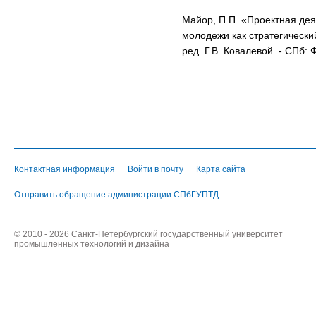
Майор, П.П. «Проектная дея
молодежи как стратегический
ред. Г.В. Ковалевой. - СПб
Контактная информация
Войти в почту
Карта сайта
Отправить обращение администрации СПбГУПТД
© 2010 - 2026 Санкт-Петербургский государственный университет
промышленных технологий и дизайна