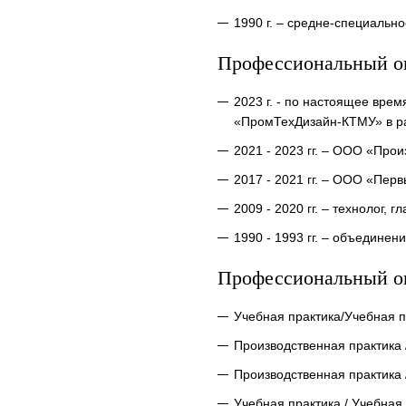
1990 г. – cредне-специально
Профессиональный о
2023 г. - по настоящее вре
«ПромТехДизайн-КТМУ» в р
2021 - 2023 гг. – ООО «Про
2017 - 2021 гг. – ООО «Пер
2009 - 2020 гг. – технолог, 
1990 - 1993 гг. – объединен
Профессиональный о
Учебная практика/Учебная 
Производственная практика 
Производственная практика 
Учебная практика / Учебная 