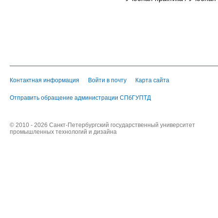
Контактная информация
Войти в почту
Карта сайта
Отправить обращение администрации СПбГУПТД
© 2010 - 2026 Санкт-Петербургский государственный университет
промышленных технологий и дизайна