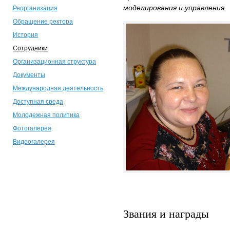
моделирования и управления.
Реорганизация
Обращение ректора
История
Сотрудники
Организационная структура
Документы
Международная деятельность
Доступная среда
Молодежная политика
Фотогалерея
Видеогалерея
Звания и награды