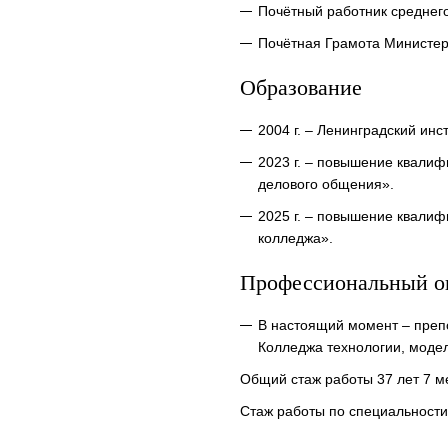
Почётный работник среднег
Почётная Грамота Министер
Образование
2004 г. – Ленинградский инс
2023 г. – повышение квали
делового общения».
2025 г. – повышение квали
колледжа».
Профессиональный о
В настоящий момент – преп
Колледжа технологии, моде
Общий стаж работы 37 лет 7 м
Стаж работы по специальности 