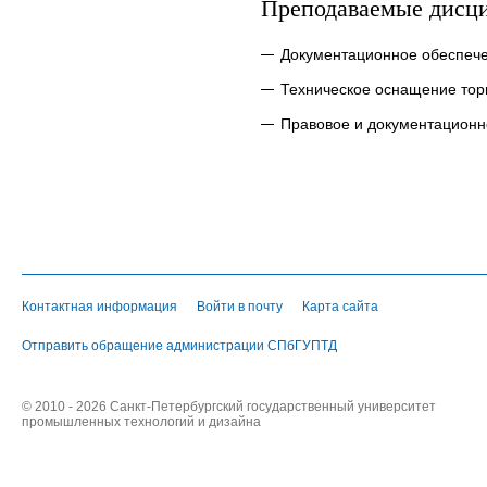
Преподаваемые дисц
Документационное обеспеч
Техническое оснащение торг
Правовое и документационн
Контактная информация
Войти в почту
Карта сайта
Отправить обращение администрации СПбГУПТД
© 2010 - 2026 Санкт-Петербургский государственный университет
промышленных технологий и дизайна