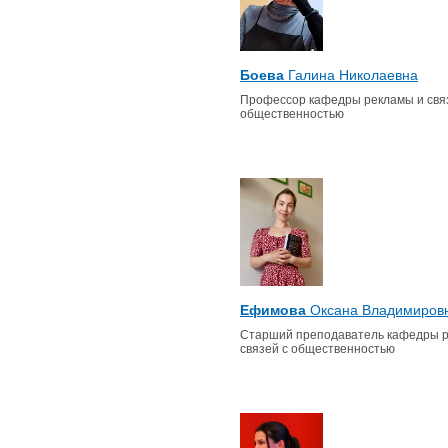
Боева
Галина Николаевна
Профессор кафедры рекламы и свя
общественностью
Ефимова
Оксана Владимиров
Старший преподаватель кафедры 
связей с общественностью