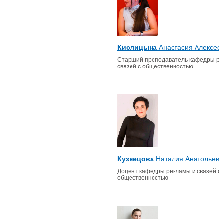
Кислицына
Анастасия Алексе
Старший преподаватель кафедры 
связей с общественностью
Кузнецова
Наталия Анатолье
Доцент кафедры рекламы и связей 
общественностью