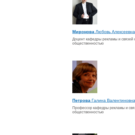
Миронова
Любовь Алексеевна
Доцент кафедры рекламы и связей 
общественностью
Петрова
Галина Валентиновн
Профессор кафедры рекламы и свя
общественностью