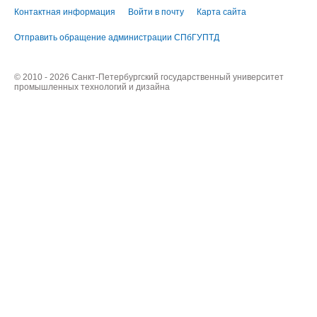
Контактная информация
Войти в почту
Карта сайта
Отправить обращение администрации СПбГУПТД
© 2010 - 2026 Санкт-Петербургский государственный университет
промышленных технологий и дизайна