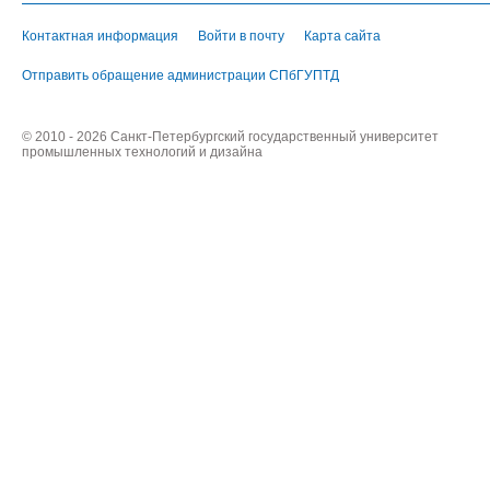
Контактная информация
Войти в почту
Карта сайта
Отправить обращение администрации СПбГУПТД
© 2010 - 2026 Санкт-Петербургский государственный университет
промышленных технологий и дизайна