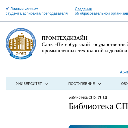
Личный кабинет
Сведения
студента/аспиранта/преподавателя
об образовательной организа
ПРОМТЕХДИЗАЙН
Санкт-Петербургский государственны
промышленных технологий и дизайна
Аби
УНИВЕРСИТЕТ
ПОСТУПЛЕНИЕ
ОБ
Библиотека СПбГУПТД
Библиотека 