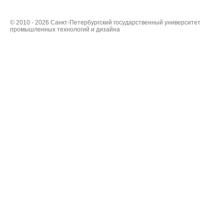
© 2010 - 2026 Санкт-Петербургский государственный университет
промышленных технологий и дизайна