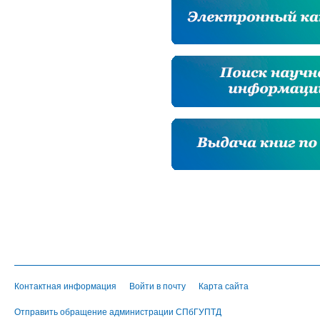
Контактная информация
Войти в почту
Карта сайта
Отправить обращение администрации СПбГУПТД