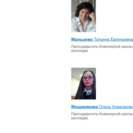
Мальцева
Татьяна Евгеньевна
Преподаватель Инженерной школы
(колледж)
Мещерякова
Ольга Александр
Преподаватель Инженерной школы
(колледж)