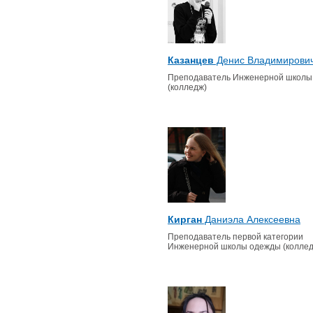
Казанцев
Денис Владимирови
Преподаватель Инженерной школы
(колледж)
Кирган
Даниэла Алексеевна
Преподаватель первой категории
Инженерной школы одежды (коллед