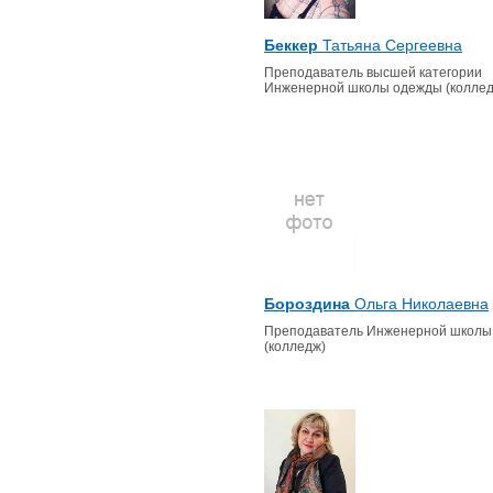
Беккер
Татьяна Сергеевна
Преподаватель высшей категории
Инженерной школы одежды (коллед
Бороздина
Ольга Николаевна
Преподаватель Инженерной школы
(колледж)