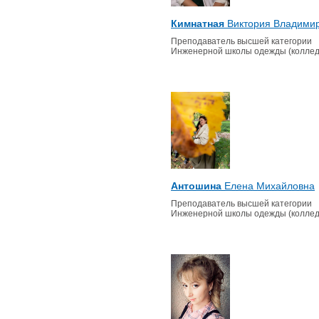
Кимнатная
Виктория Владими
Преподаватель высшей категории
Инженерной школы одежды (коллед
Антошина
Елена Михайловна
Преподаватель высшей категории
Инженерной школы одежды (коллед