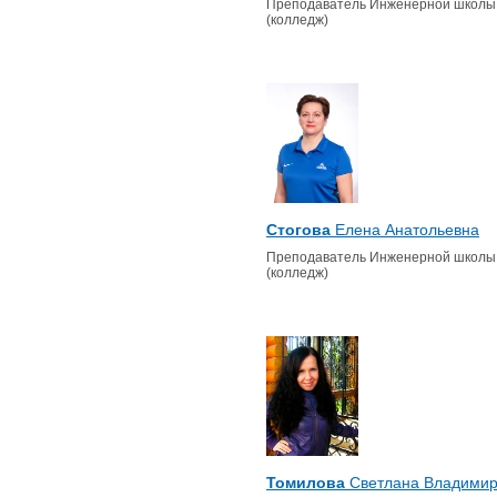
Преподаватель Инженерной школы
(колледж)
Стогова
Елена Анатольевна
Преподаватель Инженерной школы
(колледж)
Томилова
Светлана Владимир