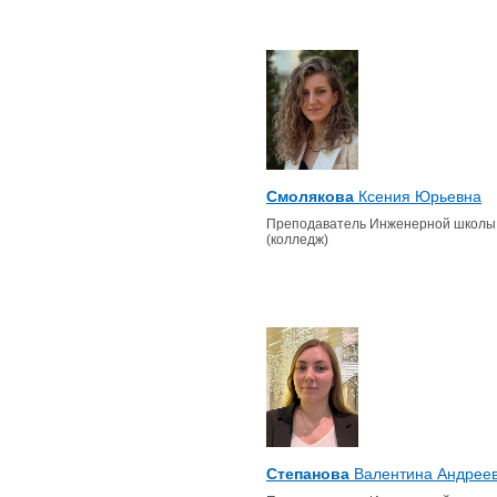
Смолякова
Ксения Юрьевна
Преподаватель Инженерной школы
(колледж)
Степанова
Валентина Андрее