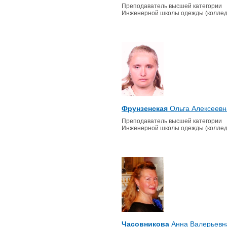
Преподаватель высшей категории
Инженерной школы одежды (коллед
Фрунзенская
Ольга Алексеевн
Преподаватель высшей категории
Инженерной школы одежды (коллед
Часовникова
Анна Валерьевн