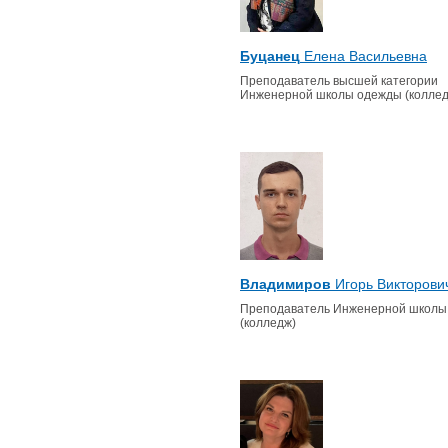
Буцанец
Елена Васильевна
Преподаватель высшей категории
Инженерной школы одежды (коллед
Владимиров
Игорь Викторови
Преподаватель Инженерной школы
(колледж)