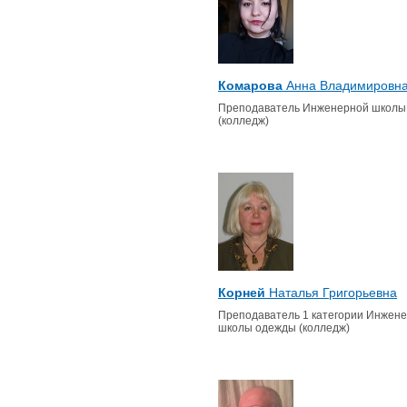
Комарова
Анна Владимировн
Преподаватель Инженерной школы
(колледж)
Корней
Наталья Григорьевна
Преподаватель 1 категории Инжен
школы одежды (колледж)