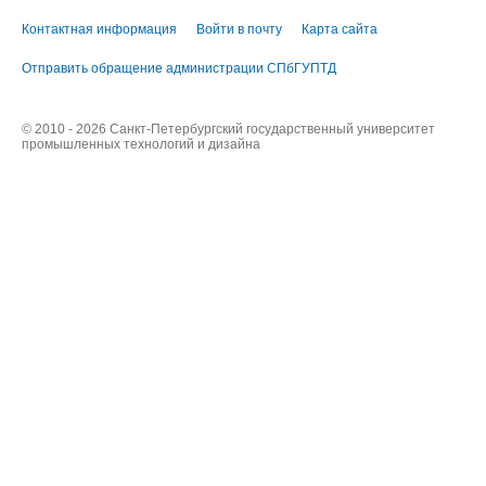
Контактная информация
Войти в почту
Карта сайта
Отправить обращение администрации СПбГУПТД
© 2010 - 2026 Санкт-Петербургский государственный университет
промышленных технологий и дизайна