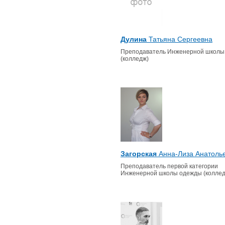
Дулина
Татьяна Сергеевна
Преподаватель Инженерной школы
(колледж)
Загорская
Анна-Лиза Анатоль
Преподаватель первой категории
Инженерной школы одежды (коллед