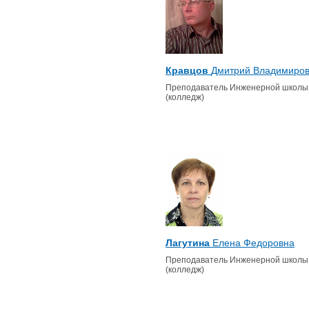
Кравцов
Дмитрий Владимиро
Преподаватель Инженерной школы
(колледж)
Лагутина
Елена Федоровна
Преподаватель Инженерной школы
(колледж)