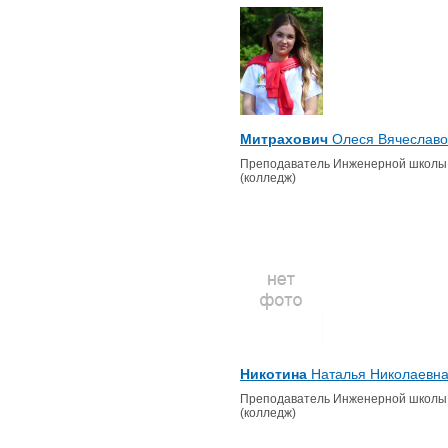
Митрахович
Олеся Вячеславо
Преподаватель Инженерной школы
(колледж)
Никотина
Наталья Николаевн
Преподаватель Инженерной школы
(колледж)