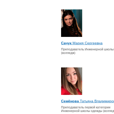
Сачук
Мария Сергеевна
Преподаватель Инженерной школы
(колледж)
Семёнова
Татьяна Владимиро
Преподаватель первой категории
Инженерной школы одежды (коллед