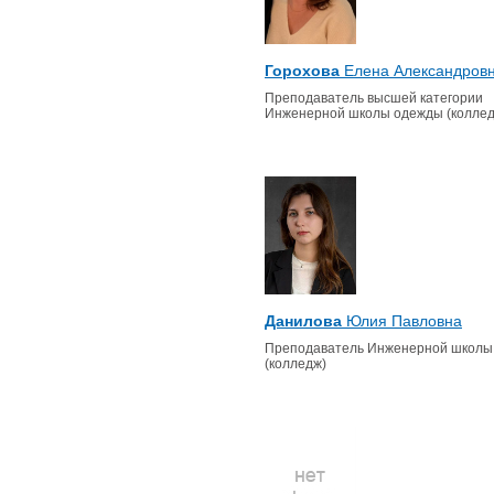
Горохова
Елена Александров
Преподаватель высшей категории
Инженерной школы одежды (коллед
Данилова
Юлия Павловна
Преподаватель Инженерной школы
(колледж)