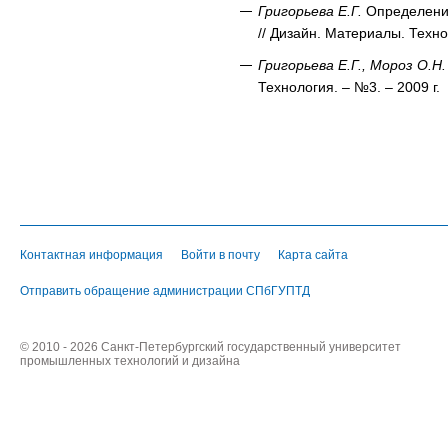
Григорьева Е.Г.
Определение
// Дизайн. Материалы. Техно
Григорьева Е.Г., Мороз О.Н.
Технология. – №3. –
2009 г
.
Контактная информация
Войти в почту
Карта сайта
Отправить обращение администрации СПбГУПТД
© 2010 - 2026 Санкт-Петербургский государственный университет
промышленных технологий и дизайна