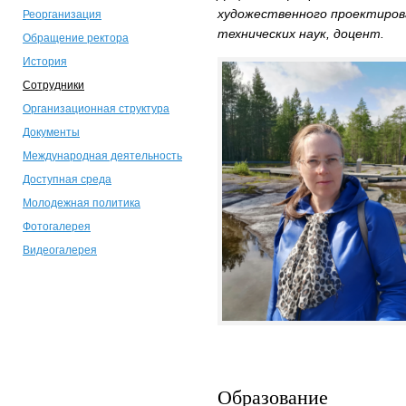
художественного проектиров
Реорганизация
технических наук, доцент.
Обращение ректора
История
Сотрудники
Организационная структура
Документы
Международная деятельность
Доступная среда
Молодежная политика
Фотогалерея
Видеогалерея
Образование