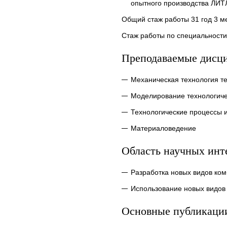
опытного производства ЛИТ
Общий стаж работы 31 год 3 м
Стаж работы по специальности
Преподаваемые дисц
Механическая технология т
Моделирование технологиче
Технологические процессы 
Материаловедение
Область научных инт
Разработка новых видов ко
Использование новых видов
Основные публикаци