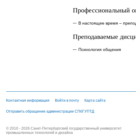
Профессиональный о
В настоящее время – препо
Преподаваемые дисц
Психология общения
Контактная информация
Войти в почту
Карта сайта
Отправить обращение администрации СПбГУПТД
© 2010 - 2026 Санкт-Петербургский государственный университет
промышленных технологий и дизайна