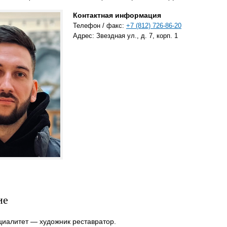
Контактная информация
Телефон / факс:
+7 (812) 726-86-20
Адрес: Звездная ул., д. 7, корп. 1
ие
циалитет — художник реставратор.