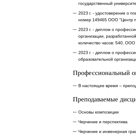
государственный университе
2023 г. - удостоверение о
номер 149465 ООО "Центр п
2023 г. - диплом о професс
организации, разработанно
количество часов: 540, ОО
2023 г. - диплом о професс
образовательной организаци
Профессиональный о
В настоящее время – препо
Преподаваемые дисц
Основы композиции
Черчение и перспектива
Черчение и инженерная гра