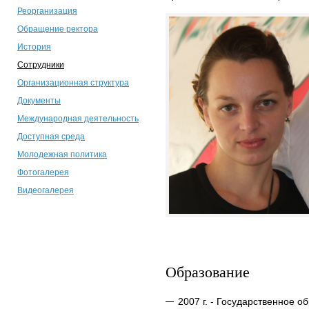
Реорганизация
Обращение ректора
История
Сотрудники
Организационная структура
Документы
Международная деятельность
Доступная среда
Молодежная политика
Фотогалерея
Видеогалерея
Образование
2007 г. - Государственное 