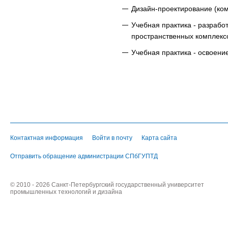
Дизайн-проектирование (ком
Учебная практика - разрабо
пространственных комплекс
Учебная практика - освоен
Контактная информация
Войти в почту
Карта сайта
Отправить обращение администрации СПбГУПТД
© 2010 - 2026 Санкт-Петербургский государственный университет
промышленных технологий и дизайна