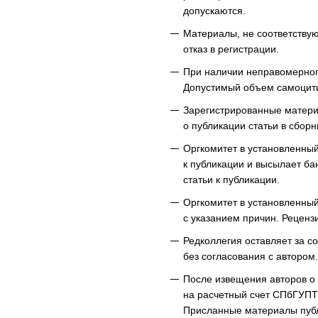
допускаются.
Материалы, не соответству
отказ в регистрации.
При наличии неправомерног
Допустимый объем самоцит
Зарегистрированные матери
о публикации статьи в сборн
Оргкомитет в установленный
к публикации и высылает ба
статьи к публикации.
Оргкомитет в установленный
с указанием причин. Реценз
Редколлегия оставляет за со
без согласования с автором.
После извещения авторов о 
на расчетный счет СПбГУПТД
Присланные материалы публи