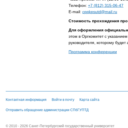
Телефон:
+7 (812) 315-06-47
E-mail:
cppkpsutd@mail.ru
Стоимость прохождения про
Для оформления официальн
этом в Оргкомитет с указание
руководителя, которому будет
Программа конференции
Контактная информация
Войти в почту
Карта сайта
Отправить обращение администрации СПбГУПТД
© 2010 - 2026 Санкт-Петербургский государственный университет