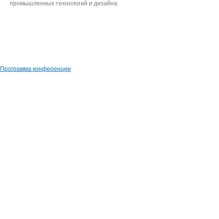
промышленных технологий и дизайна
Программа конференции