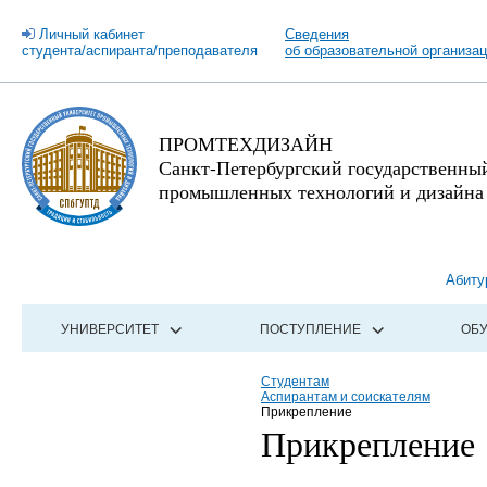
Личный кабинет
Сведения
студента/аспиранта/преподавателя
об образовательной организа
ПРОМТЕХДИЗАЙН
Санкт-Петербургский государственны
промышленных технологий и дизайна
Абиту
УНИВЕРСИТЕТ
ПОСТУПЛЕНИЕ
ОБ
Студентам
Аспирантам и соискателям
Прикрепление
Прикрепление