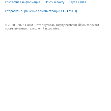
Контактная информация
Войти в почту
Карта сайта
Отправить обращение администрации СПбГУПТД
© 2010 - 2026 Санкт-Петербургский государственный университет
промышленных технологий и дизайна