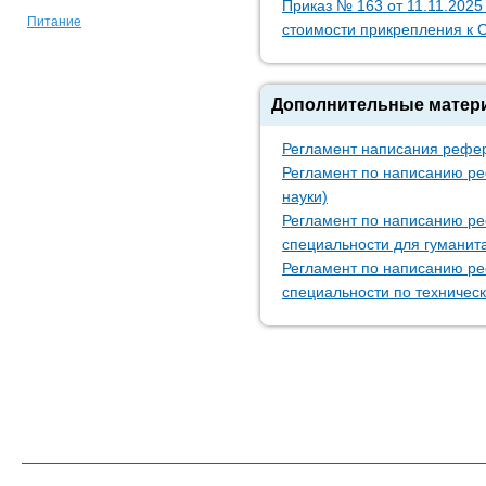
Приказ № 163 от 11.11.2025
Питание
стоимости прикрепления к
Дополнительные матери
Регламент написания рефер
Регламент по написанию ре
науки)
Регламент по написанию реф
специальности для гуманит
Регламент по написанию реф
специальности по техничес