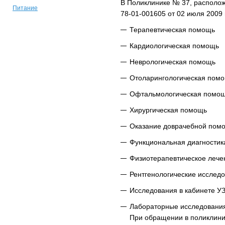
В Поликлинике № 37, располож
Питание
78-01-001605 от 02 июля 2009
Терапевтическая помощь
Кардиологическая помощь
Неврологическая помощь
Отоларингологическая пом
Офтальмологическая помо
Хирургическая помощь
Оказание доврачебной помо
Функциональная диагностик
Физиотерапевтическое лече
Рентгенологические исслед
Исследования в кабинете У
Лабораторные исследовани
При обращении в поликлини