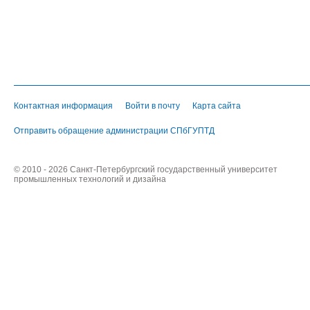
Контактная информация
Войти в почту
Карта сайта
Отправить обращение администрации СПбГУПТД
© 2010 - 2026 Санкт-Петербургский государственный университет
промышленных технологий и дизайна