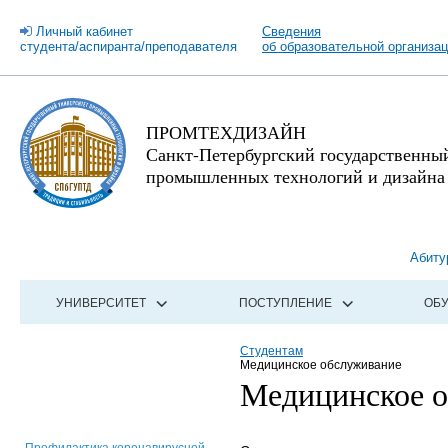
Личный кабинет
Сведения
студента/аспиранта/преподавателя
об образовательной организа
ПРОМТЕХДИЗАЙН
Санкт-Петербургский государственны
промышленных технологий и дизайна
Абиту
УНИВЕРСИТЕТ
ПОСТУПЛЕНИЕ
ОБ
Студентам
Медицинское обслуживание
Медицинское 