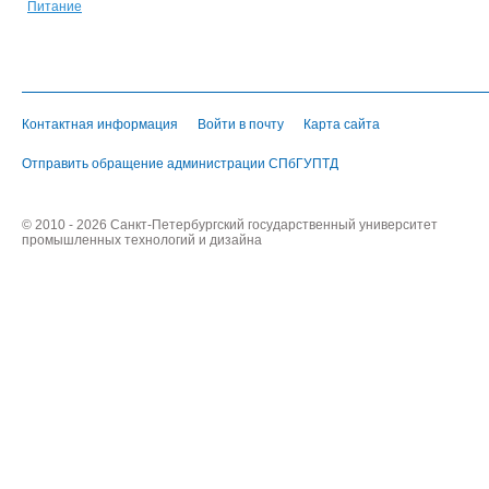
Питание
Контактная информация
Войти в почту
Карта сайта
Отправить обращение администрации СПбГУПТД
© 2010 - 2026 Санкт-Петербургский государственный университет
промышленных технологий и дизайна