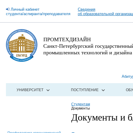
Личный кабинет
Сведения
студента/аспиранта/преподавателя
об образовательной организа
ПРОМТЕХДИЗАЙН
Санкт-Петербургский государственны
промышленных технологий и дизайна
Абиту
УНИВЕРСИТЕТ
ПОСТУПЛЕНИЕ
ОБ
Студентам
Документы
Документы и б