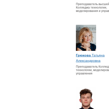
Преподаватель высшей
Колледжа технологии,
моделирования и упра
Грюкова
Татьяна
Александровна
Преподаватель Колле
технологии, моделиров
управления