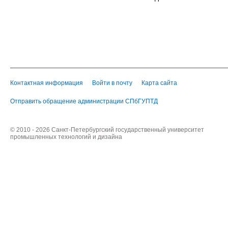
Контактная информация
Войти в почту
Карта сайта
Отправить обращение администрации СПбГУПТД
© 2010 - 2026 Санкт-Петербургский государственный университет
промышленных технологий и дизайна