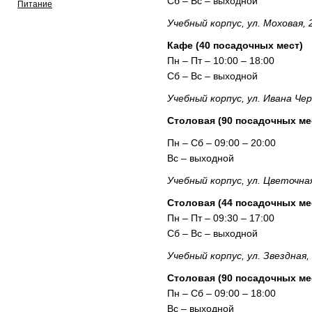
Сб – Вс – выходной
Питание
Учебный корпус, ул. Моховая, 
Кафе (40 посадочных мест)
Пн – Пт – 10:00 – 18:00
Сб – Вс – выходной
Учебный корпус, ул. Ивана Чер
Столовая (90 посадочных ме
Пн – Сб – 09:00 – 20:00
Вс – выходной
Учебный корпус, ул. Цветочная
Столовая (44 посадочных ме
Пн – Пт – 09:30 – 17:00
Сб – Вс – выходной
Учебный корпус, ул. Звездная, 
Столовая (90 посадочных ме
Пн – Сб – 09:00 – 18:00
Вс – выходной