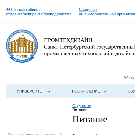
Личный кабинет
Сведения
студента/аспиранта/преподавателя
об образовательной организа
ПРОМТЕХДИЗАЙН
Санкт-Петербургский государственны
промышленных технологий и дизайна
Абиту
УНИВЕРСИТЕТ
ПОСТУПЛЕНИЕ
ОБ
Студентам
Питание
Питание