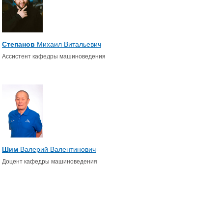
Степанов
Михаил Витальевич
Ассистент кафедры машиноведения
Шим
Валерий Валентинович
Доцент кафедры машиноведения