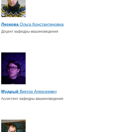
Лескова
Ольга Константиновна
Доцент кафедры машиноведения
Мудрый
Виктор Алексеевич
Ассистент кафедры машиноведения