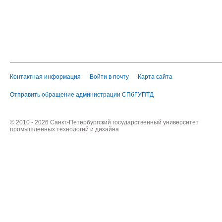
Контактная информация
Войти в почту
Карта сайта
Отправить обращение администрации СПбГУПТД
© 2010 - 2026 Санкт-Петербургский государственный университет
промышленных технологий и дизайна