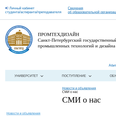
Личный кабинет
Сведения
студента/аспиранта/преподавателя
об образовательной организа
ПРОМТЕХДИЗАЙН
Санкт-Петербургский государственны
промышленных технологий и дизайна
Аби
УНИВЕРСИТЕТ
ПОСТУПЛЕНИЕ
ОБ
Новости и объявления
СМИ о нас
СМИ о нас
Новости и объявления