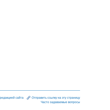
 редакцией сайта
Отправить ссылку на эту страницу
Часто задаваемые вопросы