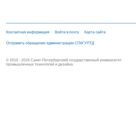
Контактная информация
Войти в почту
Карта сайта
Отправить обращение администрации СПбГУПТД
© 2010 - 2026 Санкт-Петербургский государственный университет
промышленных технологий и дизайна