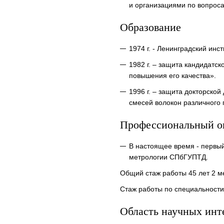
и организациями по вопрос
Образование
1974 г. - Ленинградский инс
1982 г. – защита кандидатс
повышения его качества».
1996 г. – защита докторской
смесей волокон различного 
Профессиональный о
В настоящее время - первы
метрологии СПбГУПТД.
Общий стаж работы 45 лет 2 м
Стаж работы по специальности
Область научных инт