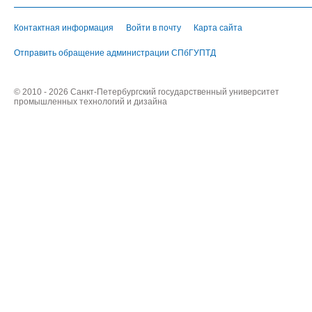
Контактная информация
Войти в почту
Карта сайта
Отправить обращение администрации СПбГУПТД
© 2010 - 2026 Санкт-Петербургский государственный университет
промышленных технологий и дизайна