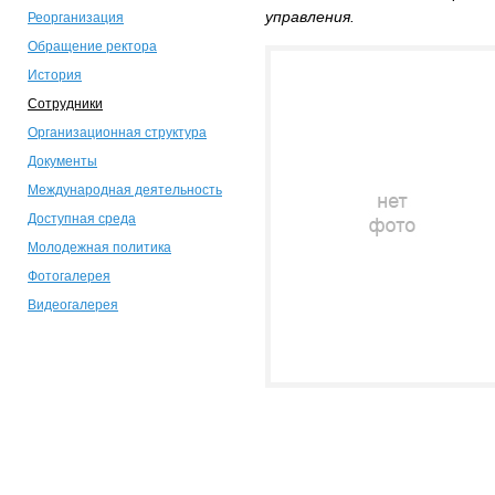
управления.
Реорганизация
Обращение ректора
История
Сотрудники
Организационная структура
Документы
Международная деятельность
Доступная среда
Молодежная политика
Фотогалерея
Видеогалерея