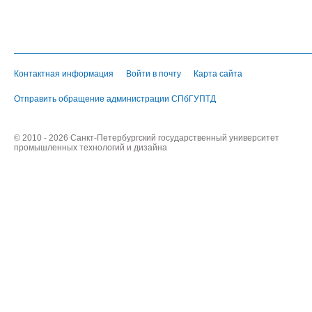
Контактная информация
Войти в почту
Карта сайта
Отправить обращение администрации СПбГУПТД
© 2010 - 2026 Санкт-Петербургский государственный университет
промышленных технологий и дизайна