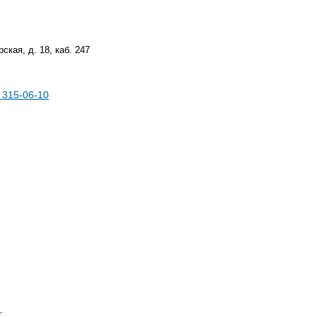
ская, д. 18, каб. 247
) 315-06-10
.