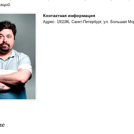
аций.
Контактная информация
Адрес: 191186, Санкт-Петербург, ул. Большая Мор
ие