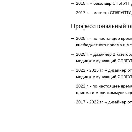
2015 г. – бакалавр СПбГУПТ
2017 г. – магистр СПбГУПТД
Профессиональный о
2025 г. - по настоящее вре
внебюджетного приема и м
2025 г. – дизайнер 2 катег
медиакоммуникаций СПбГУ
2022 - 2025 гг. – дизайнер
медиакоммуникаций СПбГУ
2022 г. - по настоящее вре
приема и медиакоммуникаци
2017 - 2022 гг. – дизайнер