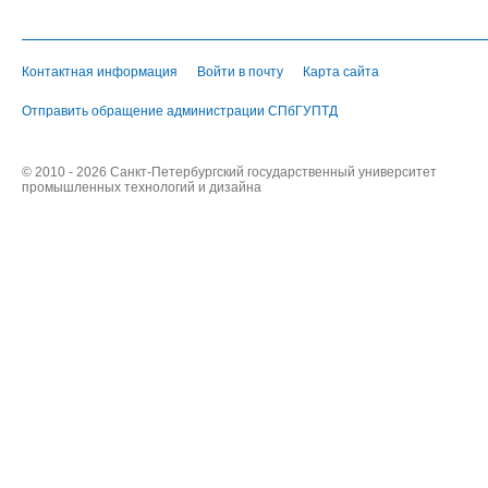
Контактная информация
Войти в почту
Карта сайта
Отправить обращение администрации СПбГУПТД
© 2010 - 2026 Санкт-Петербургский государственный университет
промышленных технологий и дизайна