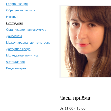
Реорганизация
Обращение ректора
История
Сотрудники
Организационная структура
Документы
Международная деятельность
Доступная среда
Молодежная политика
Фотогалерея
Видеогалерея
Часы приёма:
Вт. 11:00 - 13:00