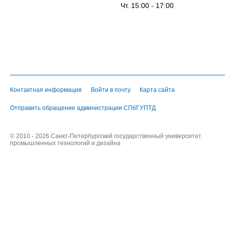
Чт. 15:00 - 17:00
Контактная информация
Войти в почту
Карта сайта
Отправить обращение администрации СПбГУПТД
© 2010 - 2026 Санкт-Петербургский государственный университет
промышленных технологий и дизайна