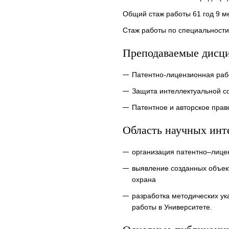
Общий стаж работы 61 год 9 м
Стаж работы по специальности
Преподаваемые дисц
Патентно-лицензионная раб
Защита интеллектуальной с
Патентное и авторское прав
Область научных инт
организация патентно–лице
выявление созданных объект
охрана
разработка методических у
работы в Университете.