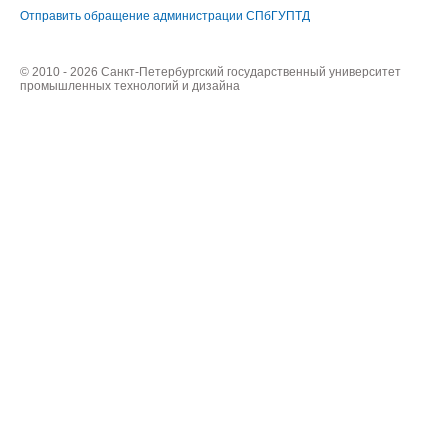
Отправить обращение администрации СПбГУПТД
© 2010 - 2026 Санкт-Петербургский государственный университет
промышленных технологий и дизайна