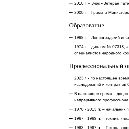
2010 г. – Знак «Ветеран пат
2000 г. – Грамота Министер
Образование
1969 г. – Ленинградский ин
1974 г. – диплом № 07313,
специалистов народного хоз
Профессиональный о
2023 г. - по настоящее вре
исследований и контрактов
В настоящее время – доцен
непрерывного профессиона
1970 - 2013 гг. – начальник
1967 - 1969 гг. – техник, 
1963 - 1967 гг. – Петродвор