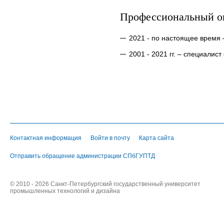
Профессиональный о
2021 - по настоящее время
2001 - 2021 гг. – специалис
Контактная информация
Войти в почту
Карта сайта
Отправить обращение администрации СПбГУПТД
© 2010 - 2026 Санкт-Петербургский государственный университет
промышленных технологий и дизайна