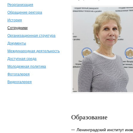
Реорганизация
Обращение ректора
История
Сотрудники
Организационная структура
Документы
Международная деятельность
Доступная среда
Молодежная политика
Фотогалерея
Видеогалерея
Образование
Ленинградский институт инж