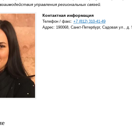
взаимодействия управления региональных связей.
Контактная информация
Телефон / факс:
+7 (812) 310-41-49
Адрес: 190068, Санкт-Петербург, Садовая ул., д. 
ие