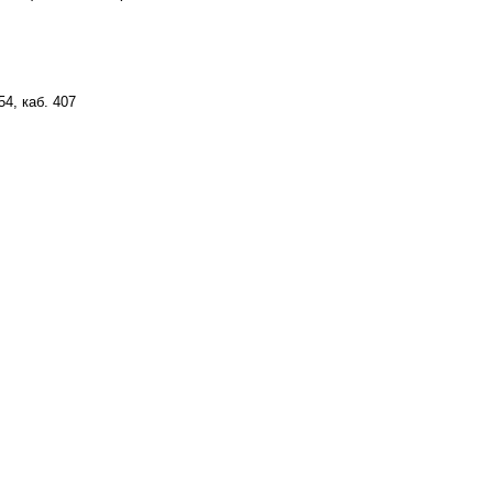
54, каб. 407