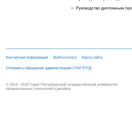
Руководство дипломным пр
Контактная информация
Войти в почту
Карта сайта
Отправить обращение администрации СПбГУПТД
© 2010 - 2026 Санкт-Петербургский государственный университет
промышленных технологий и дизайна