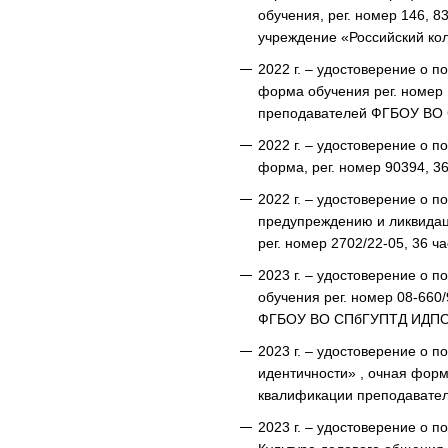
обучения, рег. номер 146, 
учреждение «Российский ко
2022 г. – удостоверение о 
форма обучения рег. номер 
преподавателей ФГБОУ ВО
2022 г. – удостоверение о 
форма, рег. номер 90394, 3
2022 г. – удостоверение о 
предупреждению и ликвидац
рег. номер 2702/22-05, 36 
2023 г. – удостоверение о
обучения рег. номер 08-660
ФГБОУ ВО СПбГУПТД ИДПО
2023 г. – удостоверение о
идентичности» , очная форм
квалификации преподават
2023 г. – удостоверение о