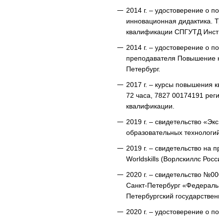
2014 г. – удостоверение о 
инновационная дидактика. 
квалификации СПГУТД Инстит
2014 г. – удостоверение о
преподавателя Повышение к
Петербург.
2017 г. – курсы повышения
72 часа, 7827 00174191 ре
квалификации.
2019 г. – свидетельство «Э
образовательных технологи
2019 г. – свидетельство на 
Worldskills (Ворлскиллс Ро
2020 г. – свидетельство №0
Санкт-Петербург «Федераль
Петербургский государствен
2020 г. – удостоверение о 