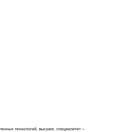
ленных технологий, высшее, специалитет –