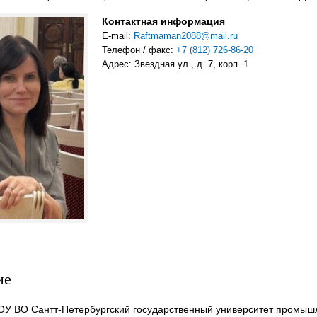
Контактная информация
E-mail:
Raftmaman2088@mail.ru
Телефон / факс:
+7 (812) 726-86-20
Адрес: Звездная ул., д. 7, корп. 1
ие
БОУ ВО Сантт-Петербургский государственный университет промыш