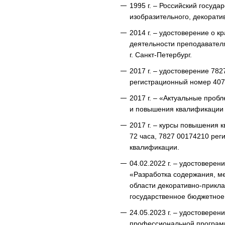
1995 г. – Российский госуда
изобразительного, декорати
2014 г. – удостоверение о
деятельности преподавател
г. Санкт-Петербург.
2017 г. – удостоверение 78
регистрационный номер 407
2017 г. – «Актуальные проб
и повышения квалификации
2017 г. – курсы повышения
72 часа, 7827 00174210 ре
квалификации.
04.02.2022 г. – удостовер
«Разработка содержания, ме
области декоративно-приклад
государственное бюджетное
24.05.2023 г. – удостовер
профессиональной программ