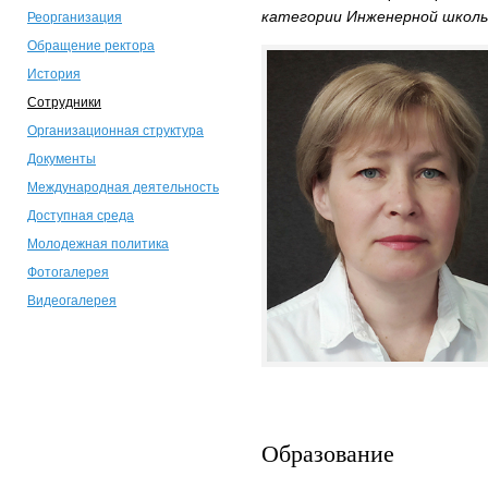
категории Инженерной школы
Реорганизация
Обращение ректора
История
Сотрудники
Организационная структура
Документы
Международная деятельность
Доступная среда
Молодежная политика
Фотогалерея
Видеогалерея
Образование