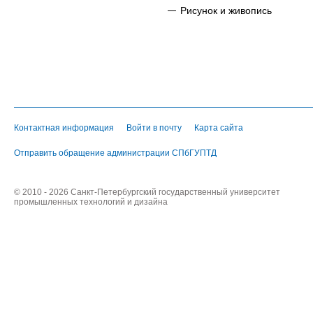
Рисунок и живопись
Контактная информация
Войти в почту
Карта сайта
Отправить обращение администрации СПбГУПТД
© 2010 - 2026 Санкт-Петербургский государственный университет
промышленных технологий и дизайна