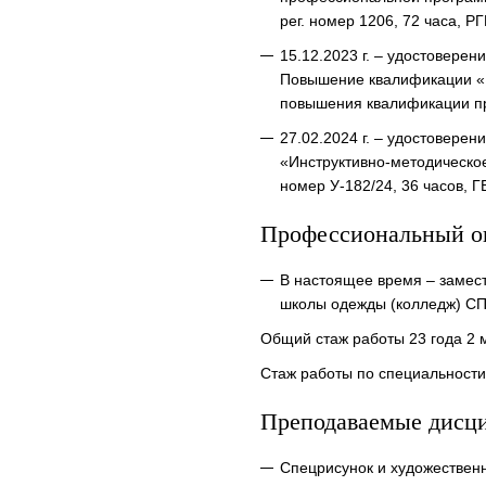
рег. номер 1206, 72 часа, Р
15.12.2023 г. – удостовер
Повышение квалификации « П
повышения квалификации 
27.02.2024 г. – удостовер
«Инструктивно-методическо
номер У-182/24, 36 часов,
Профессиональный о
В настоящее время – замес
школы одежды (колледж) С
Общий стаж работы 23 года 2 
Стаж работы по специальности
Преподаваемые дисц
Спецрисунок и художествен