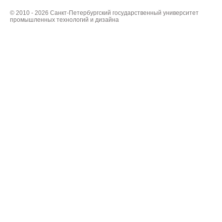
© 2010 - 2026 Санкт-Петербургский государственный университет
промышленных технологий и дизайна