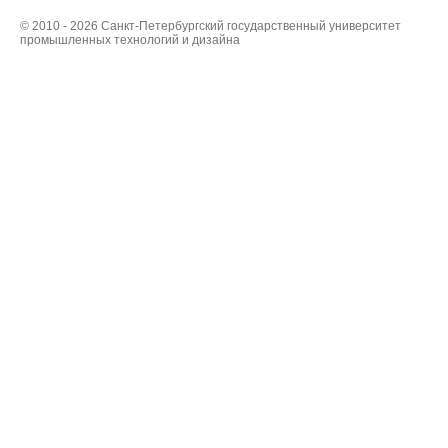
© 2010 - 2026 Санкт-Петербургский государственный университет
промышленных технологий и дизайна